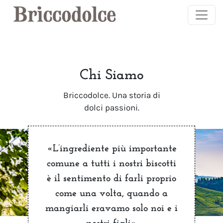
Salta al contenuto principale
Chi Siamo
Briccodolce. Una storia di
dolci passioni.
«L’ingrediente più importante
comune a tutti i nostri biscotti
è il sentimento di farli proprio
come una volta, quando a
mangiarli eravamo solo noi e i