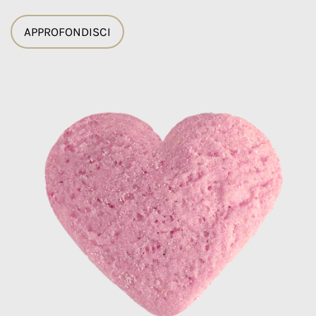
APPROFONDISCI