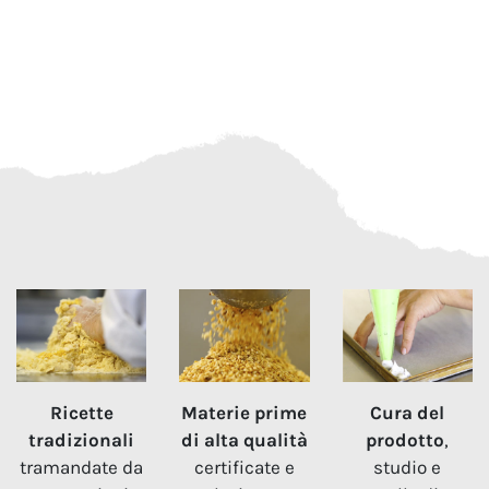
Ricette
Materie prime
Cura del
tradizionali
di alta qualità
prodotto
,
tramandate da
certificate e
studio e