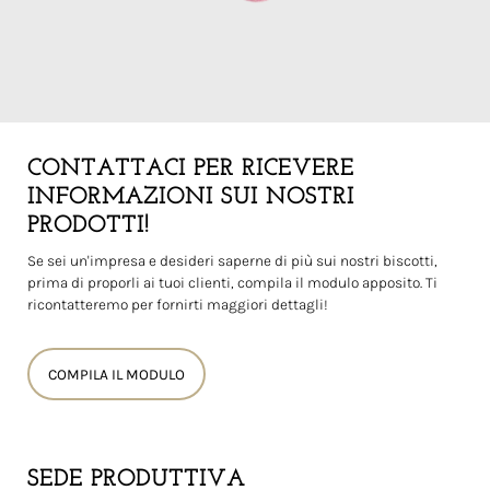
CONTATTACI PER RICEVERE
INFORMAZIONI SUI NOSTRI
PRODOTTI!
Se sei un'impresa e desideri saperne di più sui nostri biscotti,
prima di proporli ai tuoi clienti, compila il modulo apposito. Ti
ricontatteremo per fornirti maggiori dettagli!
COMPILA IL MODULO
SEDE PRODUTTIVA