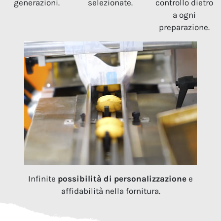
generazioni.
selezionate.
controllo dietro
a ogni
preparazione.
Infinite
possibilità di personalizzazione
e
affidabilità nella fornitura.