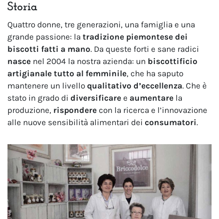
Storia
Quattro donne, tre generazioni, una famiglia e una
grande passione: la
tradizione piemontese dei
biscotti fatti a mano
. Da queste forti e sane radici
nasce
nel 2004 la nostra azienda: un
biscottificio
artigianale tutto al femminile
, che ha saputo
mantenere un livello
qualitativo d’eccellenza
. Che è
stato in grado di
diversificare
e
aumentare
la
produzione,
rispondere
con la ricerca e l’innovazione
alle nuove sensibilità alimentari dei
consumatori
.