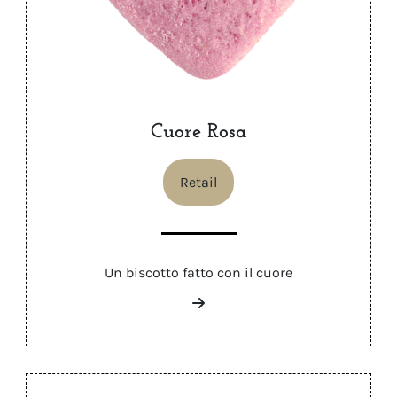
Cuore Rosa
Retail
Un biscotto fatto con il cuore