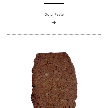
Dolci Feste