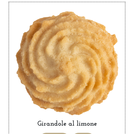
Girandole al limone