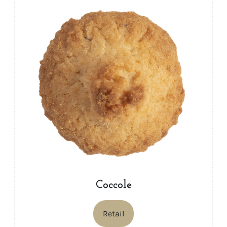
Coccole
Retail