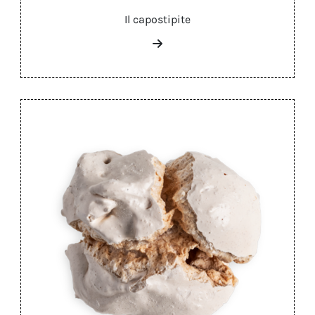
Il capostipite