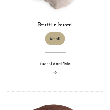
Brutti e buoni
Retail
Fuochi d’artificio