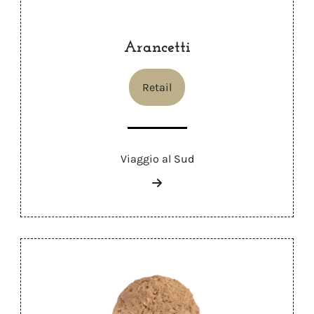
Arancetti
Retail
Viaggio al Sud