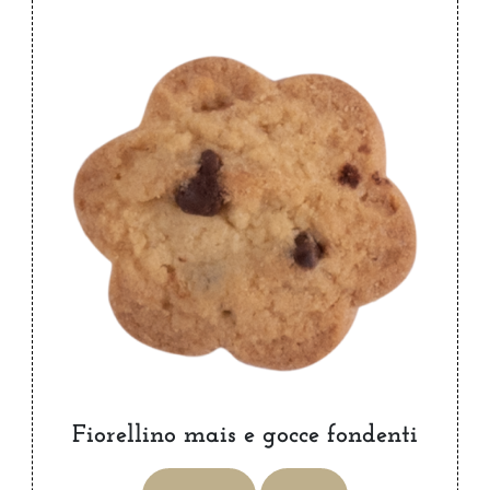
Fiorellino mais e gocce fondenti