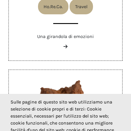
Ho.Re.Ca.
Travel
Una girandola di emozioni
Sulle pagine di questo sito web utilizziamo una
selezione di cookie propri e di terzi: Cookie
essenziali, necessari per l'utilizzo del sito web;
cookie funzionali, che consentono una migliore
facilità d'uso del sito web; cookie di performance,