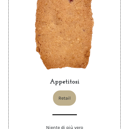
Appetitosi
Retail
Niente di più vero