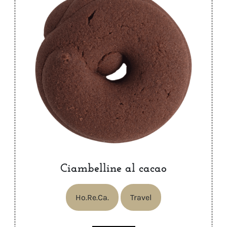
Ciambelline al cacao
Ho.Re.Ca.
Travel