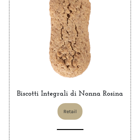
Biscotti Integrali di Nonna Rosina
Retail