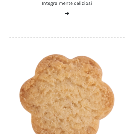
Integralmente deliziosi