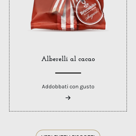
Alberelli al cacao
Addobbati con gusto