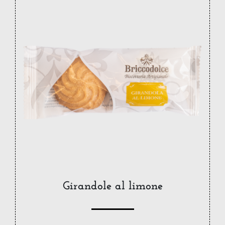
Girandole al limone