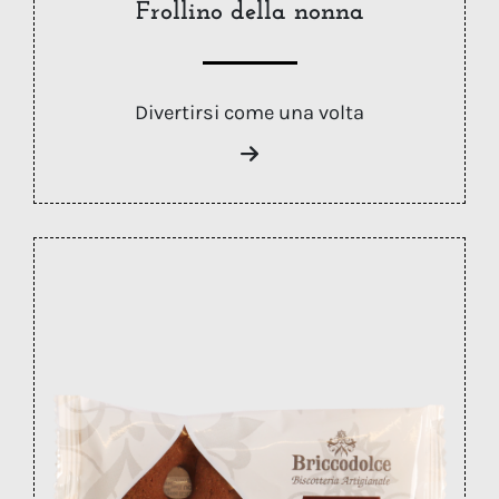
Frollino della nonna
Divertirsi come una volta