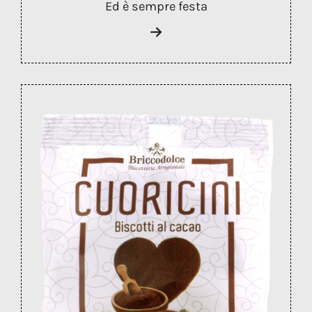
Ed è sempre festa