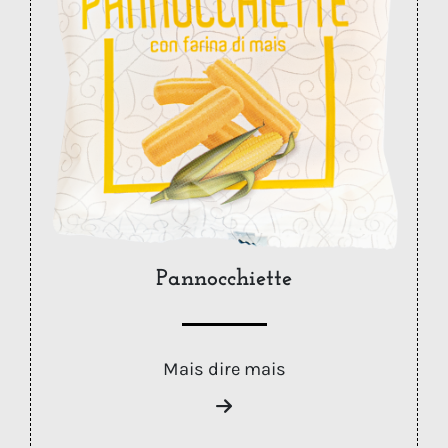
Pannocchiette
Mais dire mais