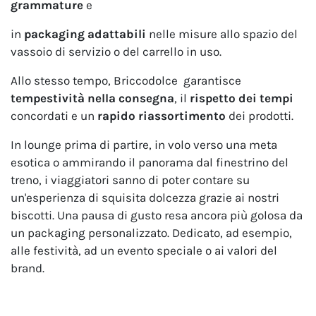
grammature
e
in
packaging adattabili
nelle misure allo spazio del
vassoio di servizio o del carrello in uso.
Allo stesso tempo, Briccodolce garantisce
tempestività nella consegna
, il
rispetto dei tempi
concordati e un
rapido riassortimento
dei prodotti.
In lounge prima di partire, in volo verso una meta
esotica o ammirando il panorama dal finestrino del
treno, i viaggiatori sanno di poter contare su
un'esperienza di squisita dolcezza grazie ai nostri
biscotti. Una pausa di gusto resa ancora più golosa da
un packaging personalizzato. Dedicato, ad esempio,
alle festività, ad un evento speciale o ai valori del
brand.