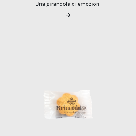
Una girandola di emozioni