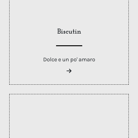
Biscutin
Dolce e un po' amaro