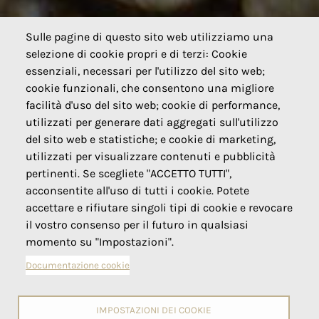
Sulle pagine di questo sito web utilizziamo una
selezione di cookie propri e di terzi: Cookie
essenziali, necessari per l'utilizzo del sito web;
cookie funzionali, che consentono una migliore
facilità d'uso del sito web; cookie di performance,
utilizzati per generare dati aggregati sull'utilizzo
del sito web e statistiche; e cookie di marketing,
utilizzati per visualizzare contenuti e pubblicità
pertinenti. Se scegliete "ACCETTO TUTTI",
acconsentite all'uso di tutti i cookie. Potete
accettare e rifiutare singoli tipi di cookie e revocare
il vostro consenso per il futuro in qualsiasi
momento su "Impostazioni".
Documentazione cookie
IMPOSTAZIONI DEI COOKIE