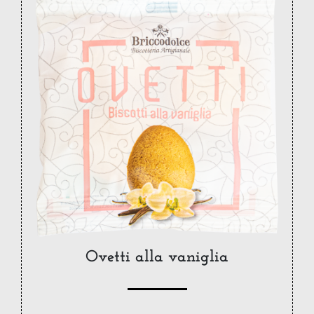
Ovetti alla vaniglia