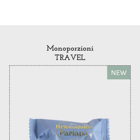
Monoporzioni
TRAVEL
NEW