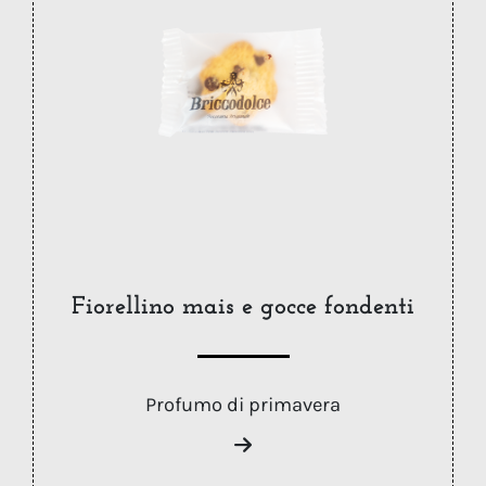
Fiorellino mais e gocce fondenti
Profumo di primavera