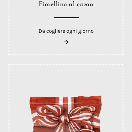
Fiorellino al cacao
Da cogliere ogni giorno