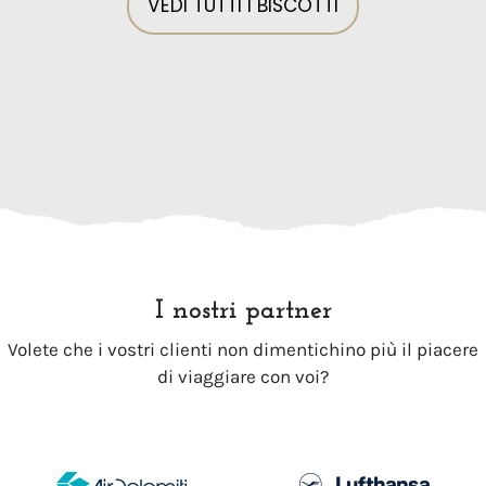
VEDI TUTTI I BISCOTTI
I nostri partner
Volete che i vostri clienti non dimentichino più il piacere
di viaggiare con voi?