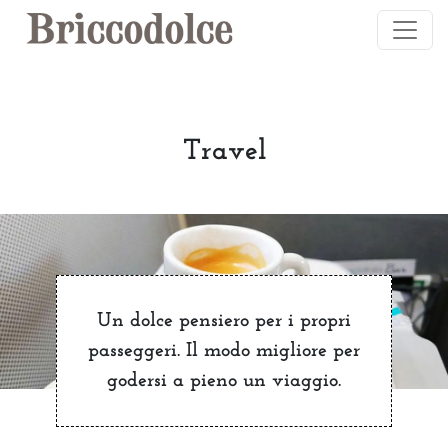
Salta al contenuto principale
Travel
Un dolce pensiero per i propri
passeggeri. Il modo migliore per
godersi a pieno un viaggio.